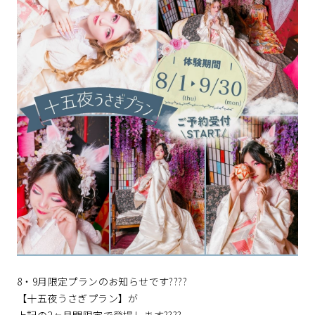
8・9月限定プランのお知らせです????
【十五夜うさぎプラン】が