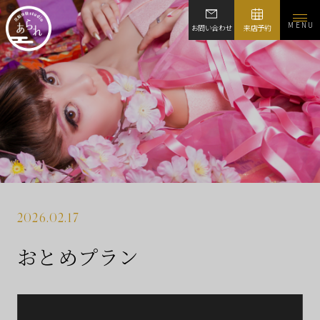
MENU
お問い合わせ
来店予約
2026.02.17
おとめプラン