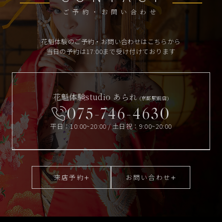
ご予約・お問い合わせ
花魁体験のご予約・お問い合わせはこちらから
当日の予約は17:00まで受け付けております
花魁体験studio あられ
(京都駅前店)
075-746-4630
平日：10:00~20:00 / 土日祝：9:00~20:00
来店予約
お問い合わせ