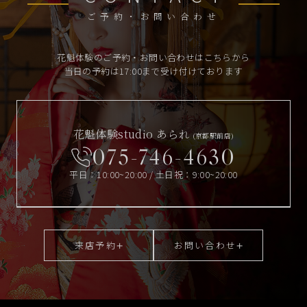
ご予約・お問い合わせ
花魁体験のご予約・お問い合わせはこちらから
当日の予約は17:00まで受け付けております
花魁体験studio あられ
(京都駅前店)
075-746-4630
平日：10:00~20:00 / 土日祝：9:00~20:00
来店予約
お問い合わせ