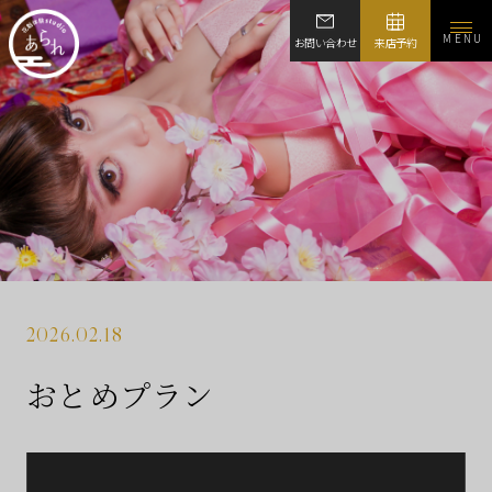
MENU
お問い合わせ
来店予約
2026.02.18
おとめプラン