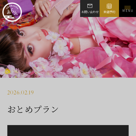
MENU
お問い合わせ
来店予約
2026.02.19
おとめプラン