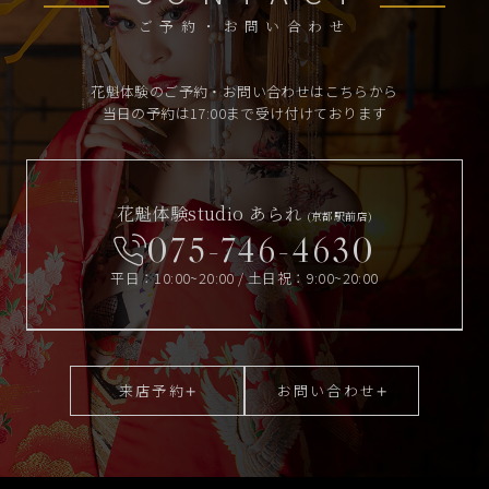
ご予約・お問い合わせ
花魁体験のご予約・お問い合わせはこちらから
当日の予約は17:00まで受け付けております
花魁体験studio あられ
(京都駅前店)
075-746-4630
平日：10:00~20:00 / 土日祝：9:00~20:00
来店予約
お問い合わせ