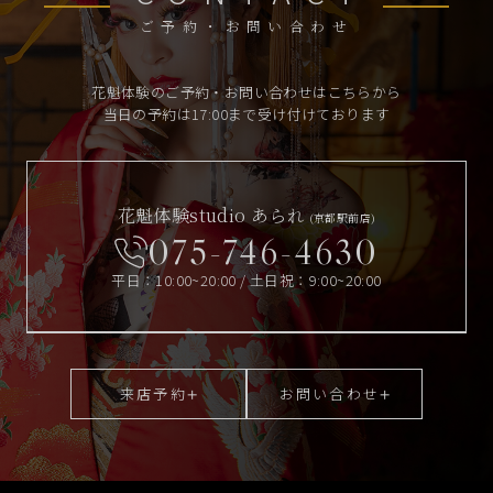
ご予約・お問い合わせ
花魁体験のご予約・お問い合わせはこちらから
当日の予約は17:00まで受け付けております
花魁体験studio あられ
(京都駅前店)
075-746-4630
平日：10:00~20:00 / 土日祝：9:00~20:00
来店予約
お問い合わせ