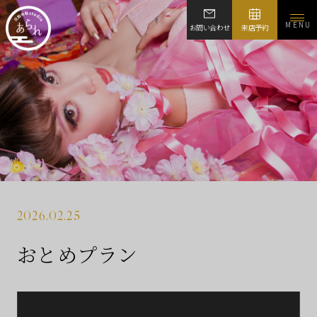
MENU
お問い合わせ
来店予約
2026.02.25
おとめプラン