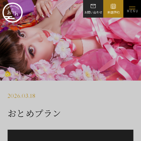
MENU
お問い合わせ
来店予約
2026.03.18
おとめプラン