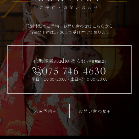
ご予約・お問い合わせ
花魁体験のご予約・お問い合わせはこちらから
当日の予約は17:00まで受け付けております
花魁体験studio あられ
(京都駅前店)
075-746-4630
平日：10:00~20:00 / 土日祝：9:00~20:00
来店予約
お問い合わせ