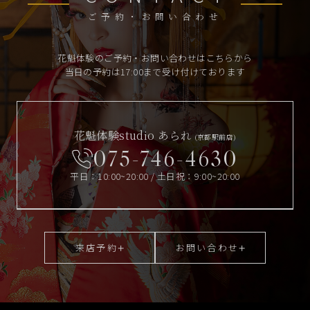
ご予約・お問い合わせ
花魁体験のご予約・お問い合わせはこちらから
当日の予約は17:00まで受け付けております
花魁体験studio あられ
(京都駅前店)
075-746-4630
平日：10:00~20:00 / 土日祝：9:00~20:00
来店予約
お問い合わせ