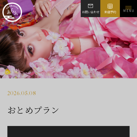
MENU
お問い合わせ
来店予約
2026.05.08
おとめプラン