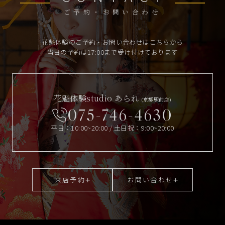
ご予約・お問い合わせ
花魁体験のご予約・お問い合わせはこちらから
当日の予約は17:00まで受け付けております
花魁体験studio あられ
(京都駅前店)
075-746-4630
平日：10:00~20:00 / 土日祝：9:00~20:00
来店予約
お問い合わせ