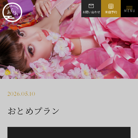
MENU
お問い合わせ
来店予約
2026.05.10
おとめプラン