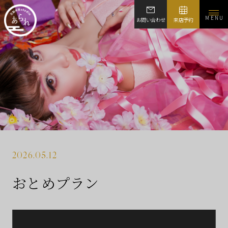
MENU
お問い合わせ
来店予約
2026.05.12
おとめプラン