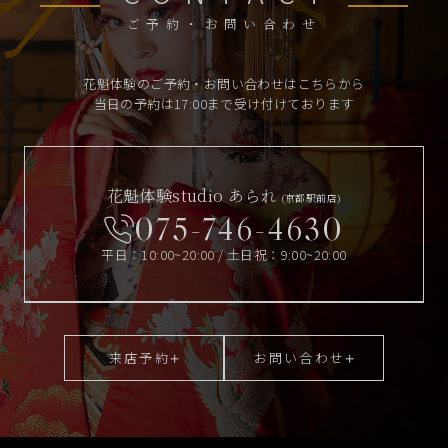
ご予約・お問い合わせ
花魁体験のご予約・お問い合わせはこちらから
当日の予約は17:00まで受け付けております
花魁体験studio あられ
(京都駅前店)
075-746-4630
平日：10:00~20:00 / 土日祝：9:00~20:00
来店予約
お問い合わせ