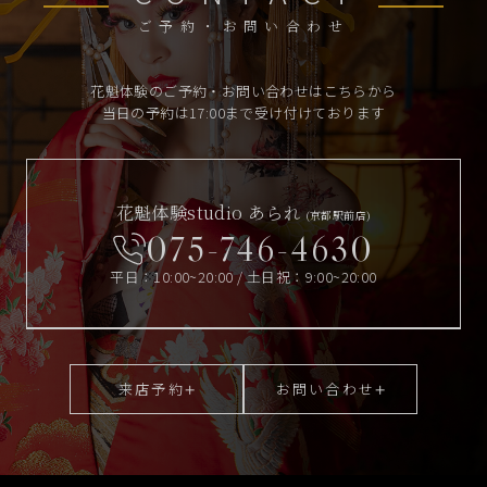
ご予約・お問い合わせ
花魁体験のご予約・お問い合わせはこちらから
当日の予約は17:00まで受け付けております
花魁体験studio あられ
(京都駅前店)
075-746-4630
平日：10:00~20:00 / 土日祝：9:00~20:00
来店予約
お問い合わせ