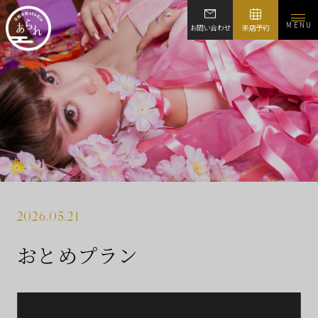
MENU
お問い合わせ
来店予約
2026.05.21
おとめプラン