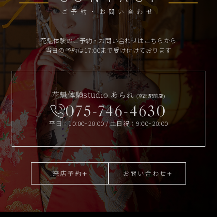
ご予約・お問い合わせ
花魁体験のご予約・お問い合わせはこちらから
当日の予約は17:00まで受け付けております
花魁体験studio あられ
(京都駅前店)
075-746-4630
平日：10:00~20:00 / 土日祝：9:00~20:00
来店予約
お問い合わせ