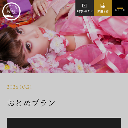
MENU
お問い合わせ
来店予約
2026.05.21
おとめプラン