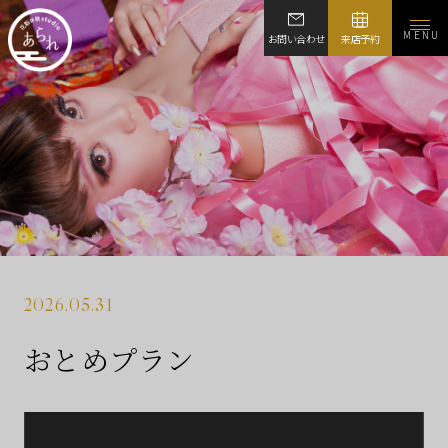
MENU
お問い合わせ
来店予約
2026.05.31
おとめプラン