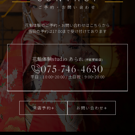
ご予約・お問い合わせ
花魁体験のご予約・お問い合わせはこちらから
当日の予約は17:00まで受け付けております
花魁体験studio あられ
(京都駅前店)
075-746-4630
平日：10:00~20:00 / 土日祝：9:00~20:00
来店予約
お問い合わせ