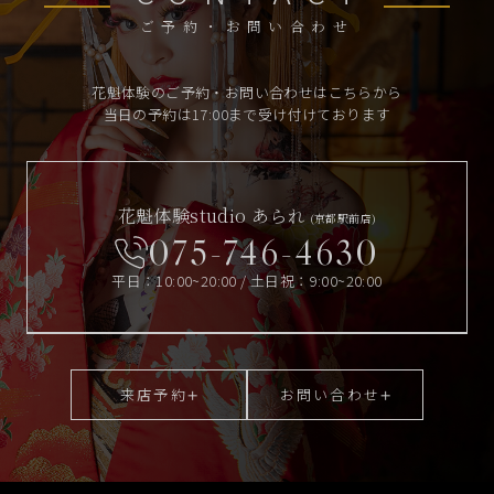
ご予約・お問い合わせ
花魁体験のご予約・お問い合わせはこちらから
当日の予約は17:00まで受け付けております
花魁体験studio あられ
(京都駅前店)
075-746-4630
平日：10:00~20:00 / 土日祝：9:00~20:00
来店予約
お問い合わせ