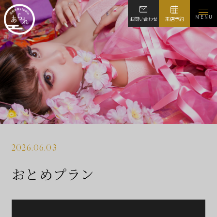
MENU
お問い合わせ
来店予約
2026.06.03
おとめプラン