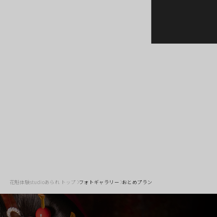
花魁体験studioあられ トップ
フォトギャラリー
おとめプラン