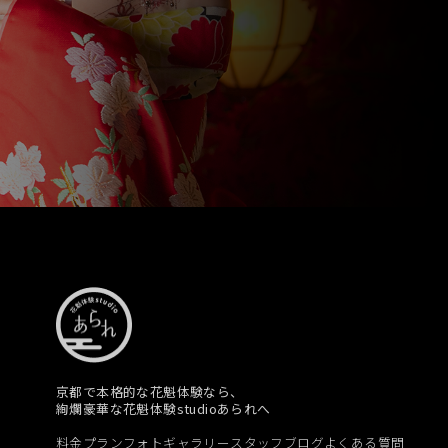
京都で本格的な花魁体験なら、
絢爛豪華な花魁体験studioあられへ
料金プラン
フォトギャラリー
スタッフブログ
よくある質問