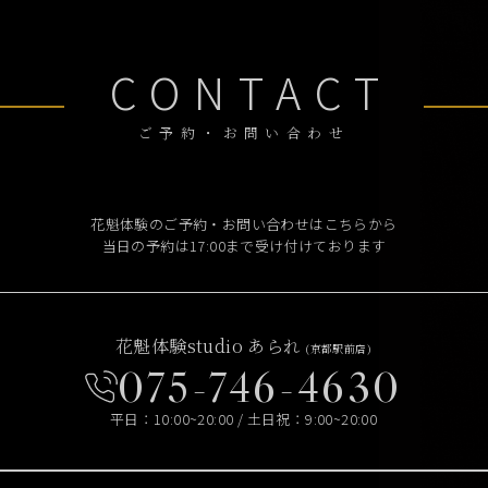
CONTACT
ご予約・お問い合わせ
花魁体験のご予約・お問い合わせはこちらから
当日の予約は17:00まで受け付けております
花魁体験studio あられ
(京都駅前店)
075-746-4630
平日：10:00~20:00 / 土日祝：9:00~20:00