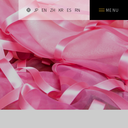
JP
EN
ZH
KR
ES
RN
MENU