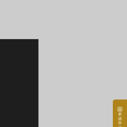
来
店
予