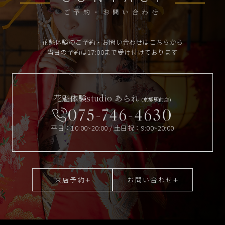
ご予約・お問い合わせ
花魁体験のご予約・お問い合わせはこちらから
当日の予約は17:00まで受け付けております
花魁体験studio あられ
(京都駅前店)
075-746-4630
平日：10:00~20:00 / 土日祝：9:00~20:00
来店予約
お問い合わせ