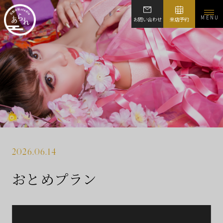
MENU
お問い合わせ
来店予約
2026.06.14
おとめプラン