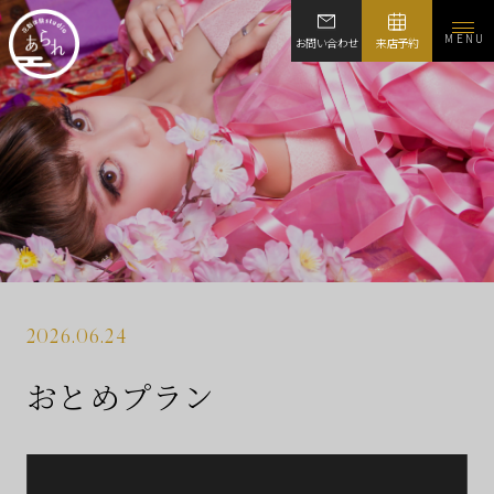
MENU
お問い合わせ
来店予約
2026.06.24
おとめプラン