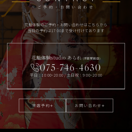
ご予約・お問い合わせ
花魁体験のご予約・お問い合わせはこちらから
当日の予約は17:00まで受け付けております
花魁体験studio あられ
(京都駅前店)
075-746-4630
平日：10:00~20:00 / 土日祝：9:00~20:00
来店予約
お問い合わせ