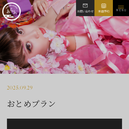
MENU
お問い合わせ
来店予約
2025.09.29
おとめプラン