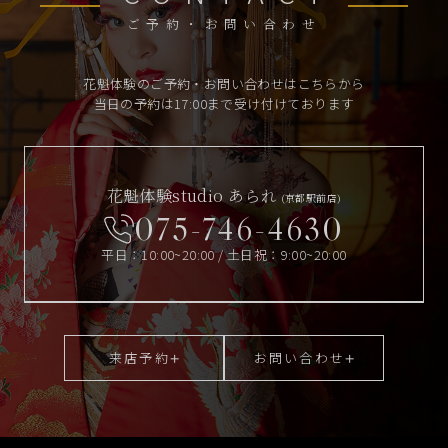
ご予約・お問い合わせ
花魁体験のご予約・お問い合わせはこちらから
当日の予約は17:00まで受け付けております
花魁体験studio あられ
(京都駅前店)
075-746-4630
平日：10:00~20:00 / 土日祝：9:00~20:00
来店予約
お問い合わせ