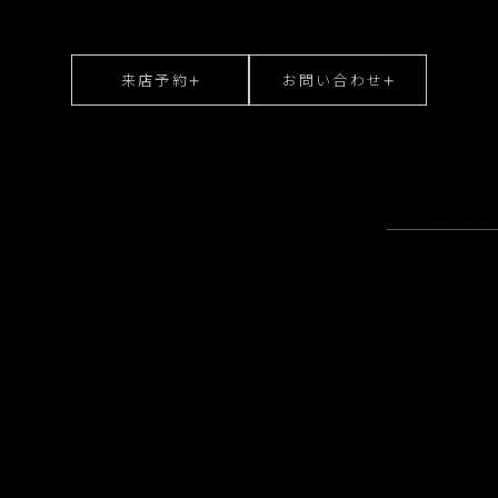
来店予約
お問い合わせ