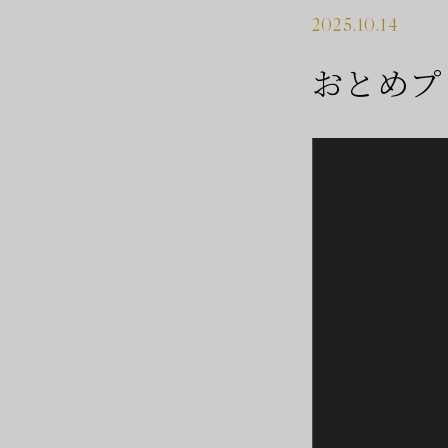
2025.10.14
おとめプ