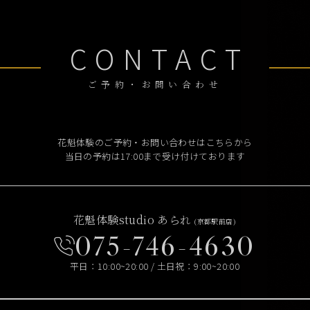
CONTACT
ご予約・お問い合わせ
花魁体験のご予約・お問い合わせはこちらから
当日の予約は17:00まで受け付けております
花魁体験studio あられ
(京都駅前店)
075-746-4630
平日：10:00~20:00 / 土日祝：9:00~20:00