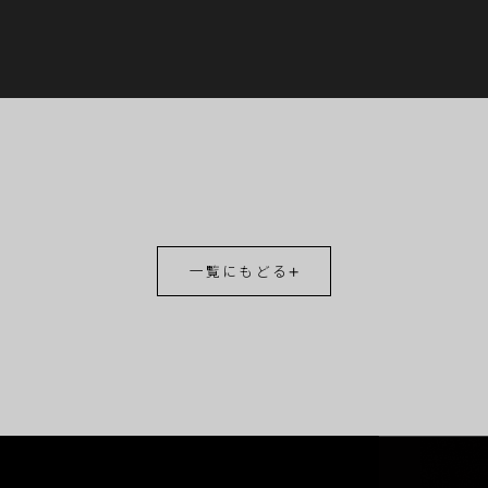
一覧にもどる