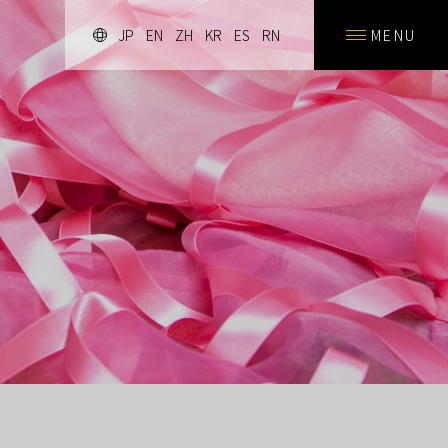
JP
EN
ZH
KR
ES
RN
MENU