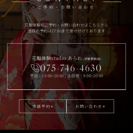
ご予約・お問い合わせ
花魁体験のご予約・お問い合わせはこちらから
当日の予約は17:00まで受け付けております
花魁体験studio あられ
(京都駅前店)
075-746-4630
平日：10:00~20:00 / 土日祝：9:00~20:00
来店予約
お問い合わせ