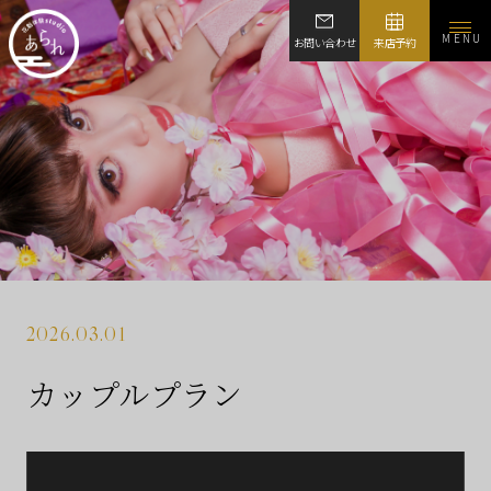
MENU
お問い合わせ
来店予約
2026.03.01
カップルプラン