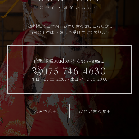
ご予約・お問い合わせ
花魁体験のご予約・お問い合わせはこちらから
当日の予約は17:00まで受け付けております
花魁体験studio あられ
(京都駅前店)
075-746-4630
平日：10:00~20:00 / 土日祝：9:00~20:00
来店予約
お問い合わせ