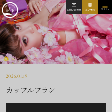
MENU
お問い合わせ
来店予約
2026.01.19
カップルプラン