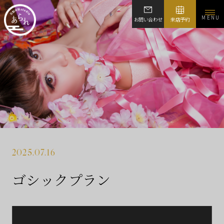
MENU
お問い合わせ
来店予約
2025.07.16
ゴシックプラン