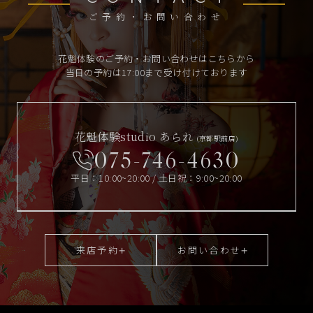
ご予約・お問い合わせ
花魁体験のご予約・お問い合わせはこちらから
当日の予約は17:00まで受け付けております
花魁体験studio あられ
(京都駅前店)
075-746-4630
平日：10:00~20:00 / 土日祝：9:00~20:00
来店予約
お問い合わせ