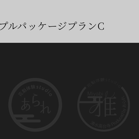
プルパッケージプランC