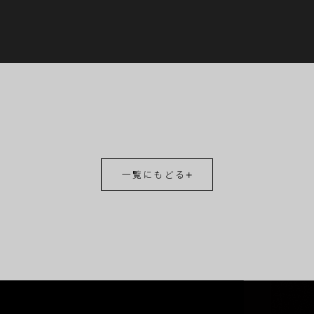
一覧にもどる