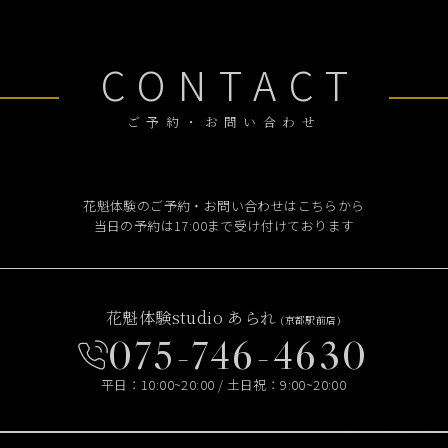
CONTACT
ご予約・お問い合わせ
花魁体験のご予約・お問い合わせはこちらから
当日の予約は17:00まで受け付けております
花魁体験studio あられ
(京都駅前店)
075-746-4630
平日：10:00~20:00 / 土日祝：9:00~20:00