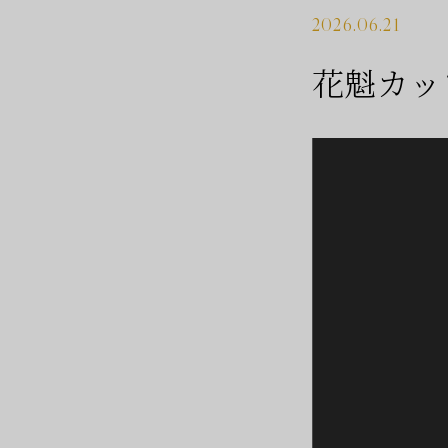
2026.06.21
花魁カッ