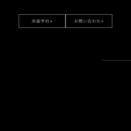
来店予約
お問い合わせ