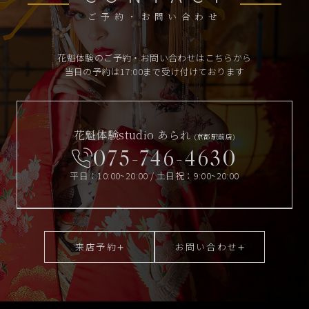
ご予約・お問い合わせ
花魁体験のご予約・お問い合わせはこちらから
当日の予約は17:00まで受け付けております
花魁体験studio あられ
(京都駅前店)
075-746-4630
平日：10:00~20:00 / 土日祝：9:00~20:00
来店予約
お問い合わせ