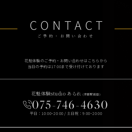
CONTACT
ご予約・お問い合わせ
花魁体験のご予約・お問い合わせはこちらから
当日の予約は17:00まで受け付けております
花魁体験studio あられ
(京都駅前店)
075-746-4630
平日：10:00~20:00 / 土日祝：9:00~20:00