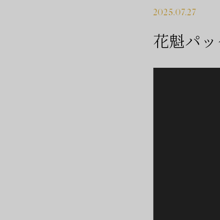
2025.07.27
花魁パッ