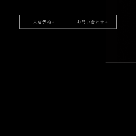
来店予約
お問い合わせ