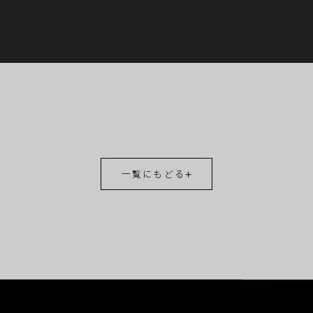
一覧にもどる