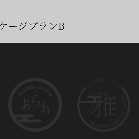
ケージプランB