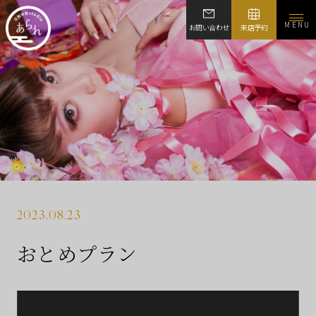
MENU
お問い合わせ
来店予約
2023.08.23
おとめプラン