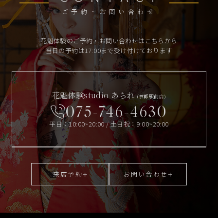
ご予約・お問い合わせ
花魁体験のご予約・お問い合わせはこちらから
当日の予約は17:00まで受け付けております
花魁体験studio あられ
(京都駅前店)
075-746-4630
平日：10:00~20:00 / 土日祝：9:00~20:00
来店予約
お問い合わせ