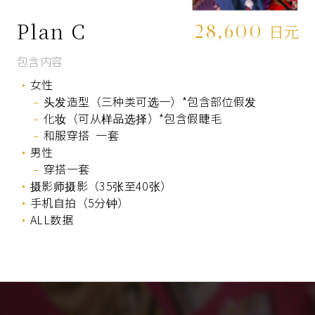
Plan C
28,600
日元
包含内容
女性
头发造型（三种类可选一）*包含部位假发
化妆（可从样品选择）*包含假睫毛
和服穿搭 一套
男性
穿搭一套
摄影师摄影（35张至40张）
手机自拍（5分钟）
ALL数据