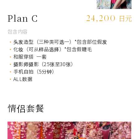
Plan C
24,200
日元
包含内容
头发造型（三种类可选一）*包含部位假发
化妆（可从样品选择）*包含假睫毛
和服穿搭 一套
摄影师摄影（25张至30张）
手机自拍（5分钟）
ALL数据
情侣套餐