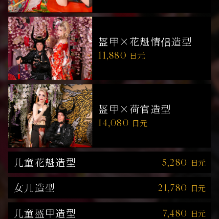
盔甲×花魁情侣造型
11,880
日元
盔甲×荷官造型
14,080
日元
儿童花魁造型
5,280
日元
女儿造型
21,780
日元
儿童盔甲造型
7,480
日元