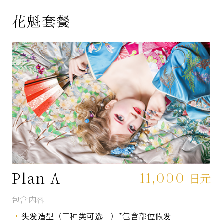
花魁套餐
Plan A
11,000
日元
包含内容
头发造型（三种类可选一）*包含部位假发