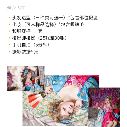
包含内容
头发造型（三种类可选一）*包含部位假发
化妆（可从样品选择）*包含假睫毛
和服穿搭 一套
摄影师摄影（25张至30张）
手机自拍（5分钟）
摄影数据5张