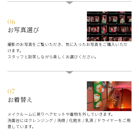
06
お写真選び
撮影のお写真をご覧いただき、気に入ったお写真をご購入いただ
けます。
スタッフと談笑しながら楽しくお選びください。
07
お着替え
メイクルームに戻りヘアセットや着物を外していきます。
洗面台にはクレンジング / 洗顔 / 化粧水 / 乳液 / ドライヤーをご用
意しています。