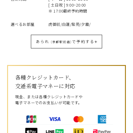
[ 土日祝 ] 9:00~20:00
※ 17:00最終予約時間
選べるお部屋
虎御前/白蓮/紫苑/夕霧/
あられ
で予約する
(京都駅前店)
各種クレジットカード、
交通系電子マネーに対応
現金、または各種クレジットカードや
電子マネーでのお支払いが可能です。