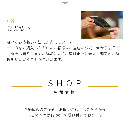
08
お支払い
様々なお支払い方法に対応しています。
データをご購入いただいたお客様は、当店の公式LINEから後日デ
ータをお送りします。時期によりお届けまでに最大二週間のお時
間をいただくことがございます。
SHOP
店舗情報
花魁体験のご予約・お問い合わせはこちらから
当日の予約は17:00まで受け付けております