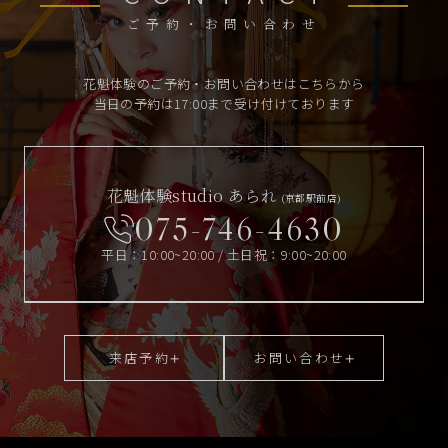
ご予約・お問い合わせ
花魁体験のご予約・お問い合わせはこちらから
当日の予約は17:00まで受け付けております
花魁体験studio あられ
(京都駅前店)
075-746-4630
平日：10:00~20:00 / 土日祝：9:00~20:00
来店予約
お問い合わせ