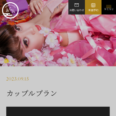
MENU
お問い合わせ
来店予約
2023.09.15
カップルプラン